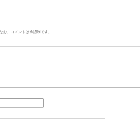
なお、コメントは承認制です。