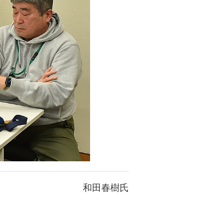
和田春樹氏