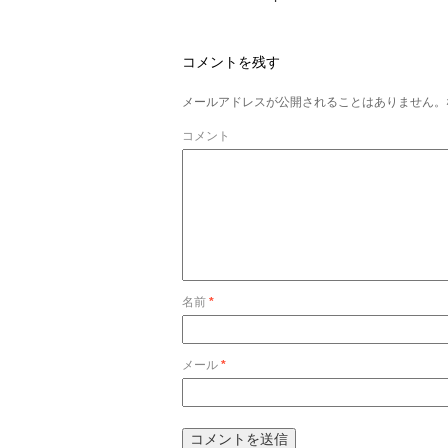
コメントを残す
メールアドレスが公開されることはありません。
コメント
名前
*
メール
*