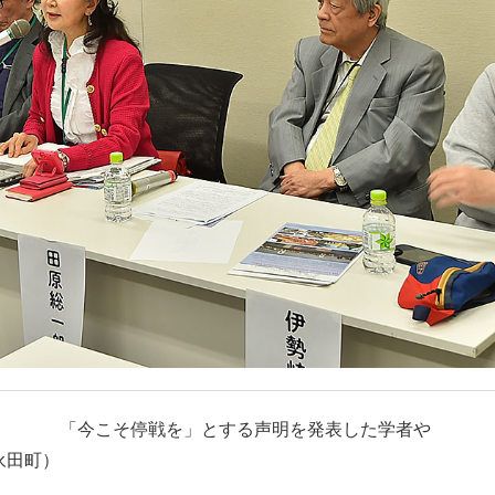
「今こそ停戦を」とする声明を発表した学者や
永田町）