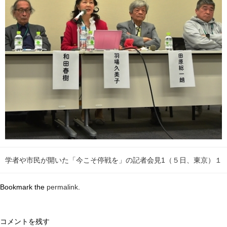
学者や市民が開いた「今こそ停戦を」の記者会見1（５日、東京）１
Bookmark the
permalink
.
コメントを残す