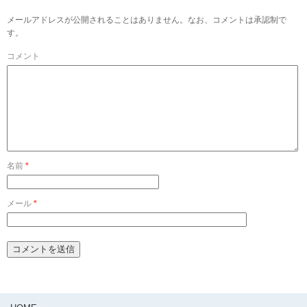
メールアドレスが公開されることはありません。なお、コメントは承認制で
す。
コメント
名前
*
メール
*