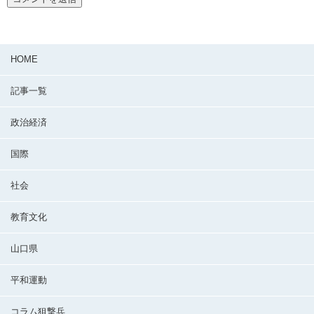
HOME
記事一覧
政治経済
国際
社会
教育文化
山口県
平和運動
コラム狙撃兵