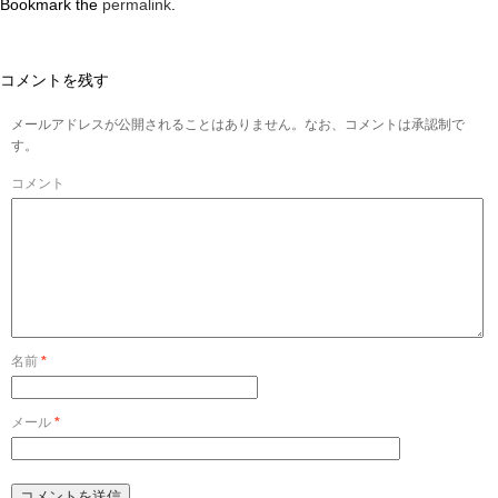
Bookmark the
permalink
.
コメントを残す
メールアドレスが公開されることはありません。なお、コメントは承認制で
す。
コメント
名前
*
メール
*