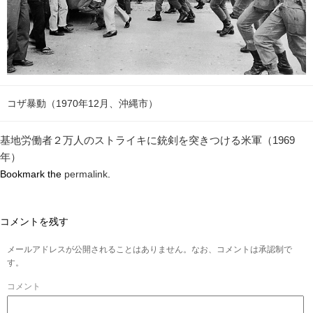
コザ暴動（1970年12月、沖縄市）
基地労働者２万人のストライキに銃剣を突きつける米軍（1969
年）
Bookmark the
permalink
.
コメントを残す
メールアドレスが公開されることはありません。なお、コメントは承認制で
す。
コメント