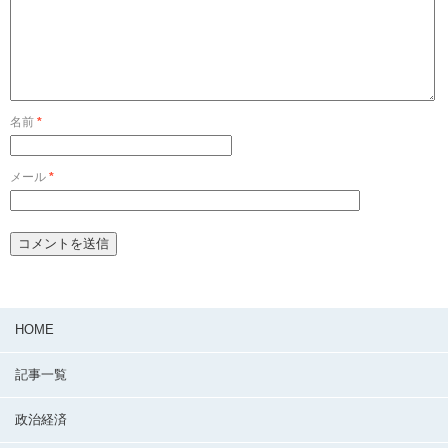
名前
*
メール
*
HOME
記事一覧
政治経済