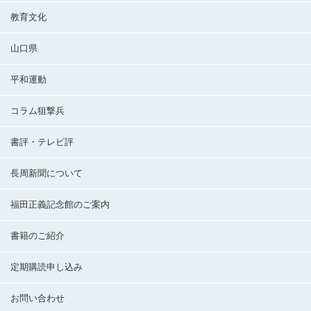
教育文化
山口県
平和運動
コラム狙撃兵
書評・テレビ評
長周新聞について
福田正義記念館のご案内
書籍のご紹介
定期購読申し込み
お問い合わせ