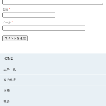
名前
*
メール
*
HOME
記事一覧
政治経済
国際
社会