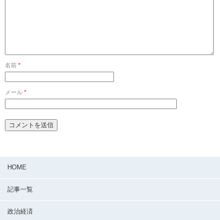
名前
*
メール
*
HOME
記事一覧
政治経済