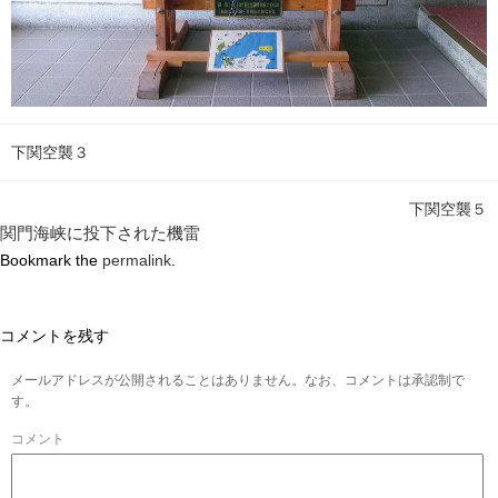
下関空襲３
下関空襲５
関門海峡に投下された機雷
Bookmark the
permalink
.
コメントを残す
メールアドレスが公開されることはありません。なお、コメントは承認制で
す。
コメント