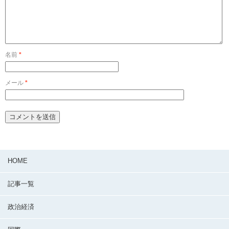
名前
*
メール
*
HOME
記事一覧
政治経済