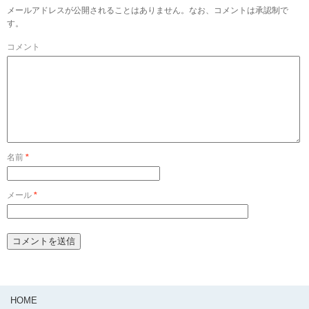
メールアドレスが公開されることはありません。なお、コメントは承認制で
す。
コメント
名前
*
メール
*
HOME