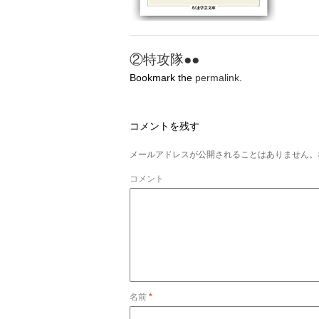
②特攻隊●●
Bookmark the
permalink
.
コメントを残す
メールアドレスが公開されることはありません。
コメント
名前
*