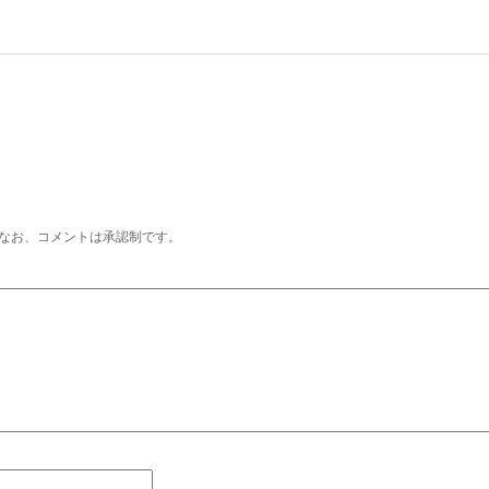
なお、コメントは承認制です。