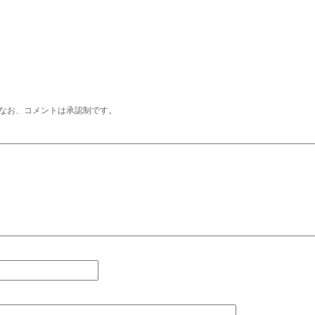
なお、コメントは承認制です。