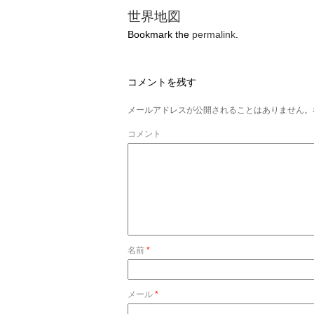
世界地図
Bookmark the
permalink
.
コメントを残す
メールアドレスが公開されることはありません。
コメント
名前
*
メール
*