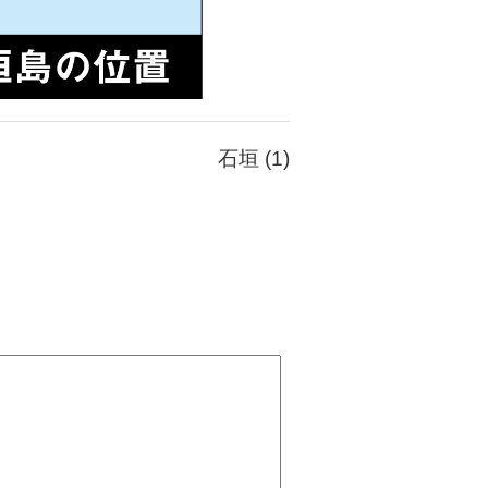
石垣 (1)