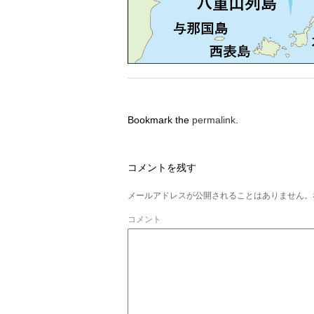
Bookmark the
permalink
.
コメントを残す
メールアドレスが公開されることはありません。
コメント