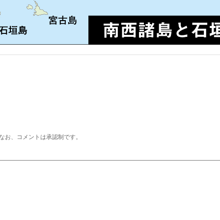
なお、コメントは承認制です。