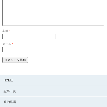
名前
*
メール
*
HOME
記事一覧
政治経済