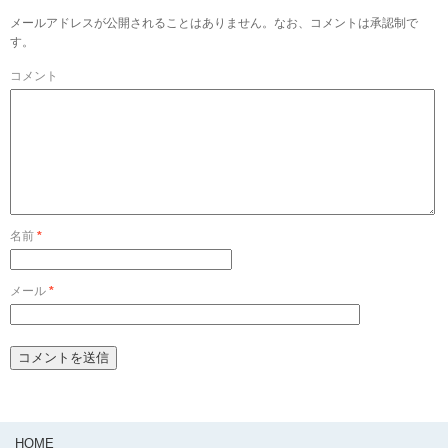
メールアドレスが公開されることはありません。なお、コメントは承認制で
す。
コメント
名前
*
メール
*
HOME