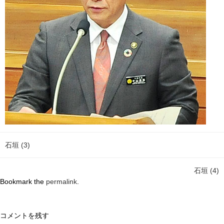
石垣 (3)
石垣 (4)
Bookmark the
permalink
.
コメントを残す