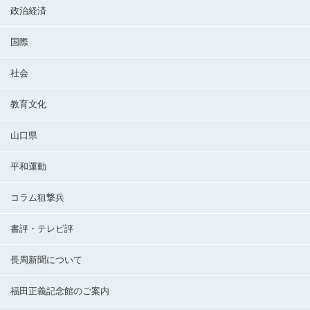
政治経済
国際
社会
教育文化
山口県
平和運動
コラム狙撃兵
書評・テレビ評
長周新聞について
福田正義記念館のご案内