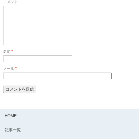
コメント
名前
*
メール
*
HOME
記事一覧