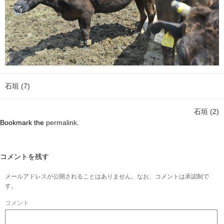
石垣 (7)
石垣 (2)
Bookmark the
permalink
.
コメントを残す
メールアドレスが公開されることはありません。なお、コメントは承認制で
す。
コメント