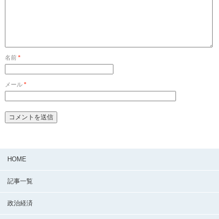
名前
*
メール
*
HOME
記事一覧
政治経済