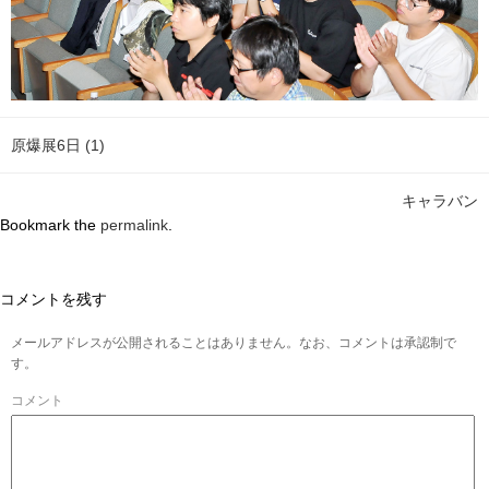
原爆展6日 (1)
キャラバン
Bookmark the
permalink
.
コメントを残す
メールアドレスが公開されることはありません。なお、コメントは承認制で
す。
コメント