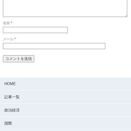
名前
*
メール
*
HOME
記事一覧
政治経済
国際