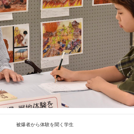
被爆者から体験を聞く学生