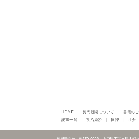
|
HOME
|
長周新聞について
|
書籍のご
|
記事一覧
|
政治経済
|
国際
|
社会