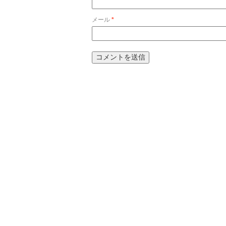
メール
*