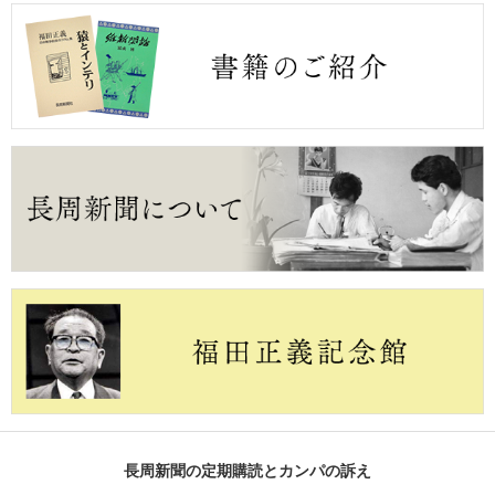
長周新聞の定期購読とカンパの訴え