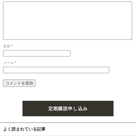
名前
*
メール
*
定期購読申し込み
よく読まれている記事