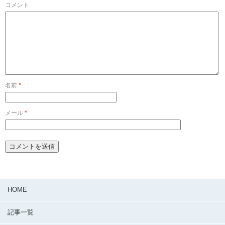
コメント
名前
*
メール
*
HOME
記事一覧