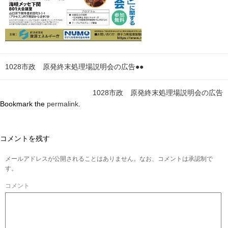
1028市政 原発終末処理場説明会の広告●●
1028市政 原発終末処理場説明会の広告
Bookmark the
permalink
.
コメントを残す
メールアドレスが公開されることはありません。なお、コメントは承認制で
す。
コメント