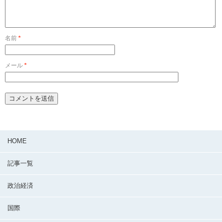
名前
*
メール
*
HOME
記事一覧
政治経済
国際