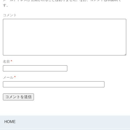
す。
コメント
名前
*
メール
*
HOME