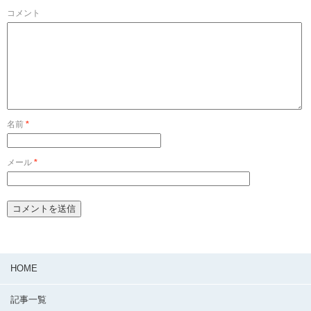
コメント
名前
*
メール
*
HOME
記事一覧