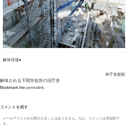
解体現場●
本庁舎新館
解体される下関市役所の旧庁舎
Bookmark the
permalink
.
コメントを残す
メールアドレスが公開されることはありません。なお、コメントは承認制で
す。