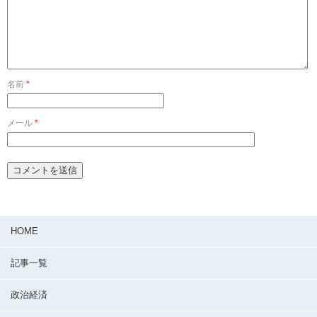
名前
*
メール
*
HOME
記事一覧
政治経済