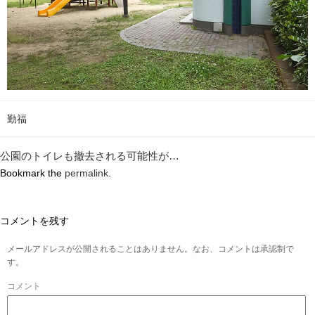
勤福
公園のトイレも撤去される可能性が…
Bookmark the
permalink
.
コメントを残す
メールアドレスが公開されることはありません。なお、コメントは承認制で
す。
コメント