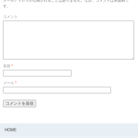
メールアドレスが公開されることはありません。なお、コメントは承認制で
す。
コメント
名前
*
メール
*
HOME