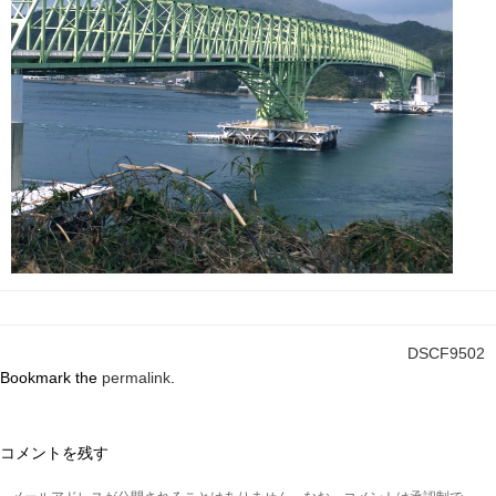
DSCF9502
Bookmark the
permalink
.
コメントを残す