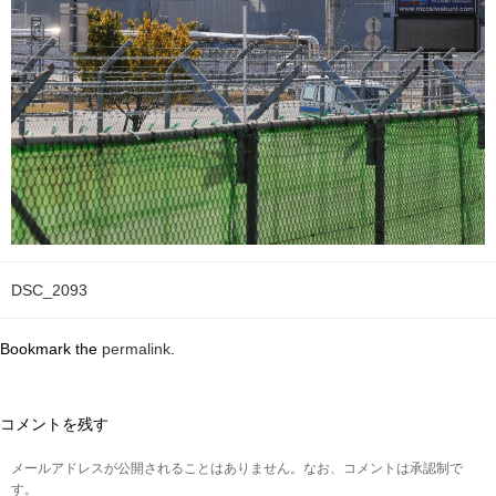
DSC_2093
Bookmark the
permalink
.
コメントを残す
メールアドレスが公開されることはありません。なお、コメントは承認制で
す。