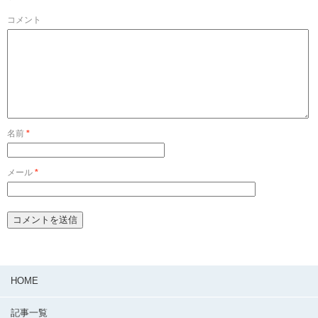
コメント
名前
*
メール
*
HOME
記事一覧