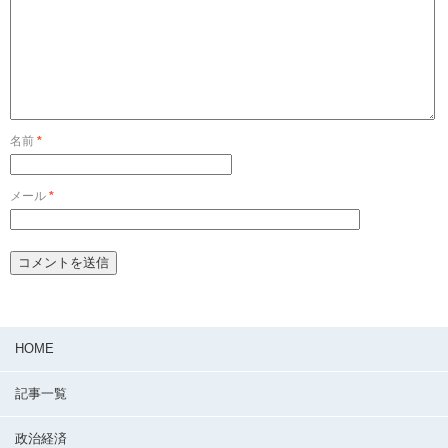
名前
*
メール
*
HOME
記事一覧
政治経済