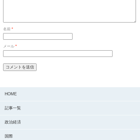
名前
*
メール
*
HOME
記事一覧
政治経済
国際