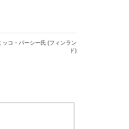
ミッコ・パーシー氏 (フィンラン
ド)