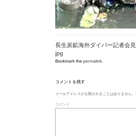
長生炭鉱海外ダイバー記者会見
jpg
Bookmark the
permalink
.
コメントを残す
メールアドレスが公開されることはありません。
コメント