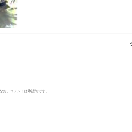
なお、コメントは承認制です。