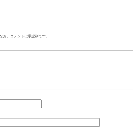
なお、コメントは承認制です。