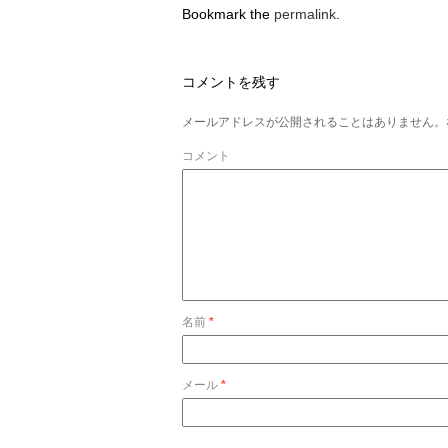
Bookmark the
permalink
.
コメントを残す
メールアドレスが公開されることはありません。
コメント
名前
*
メール
*