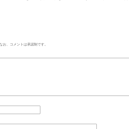
なお、コメントは承認制です。