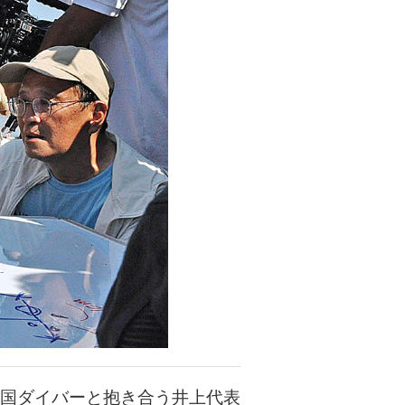
国ダイバーと抱き合う井上代表