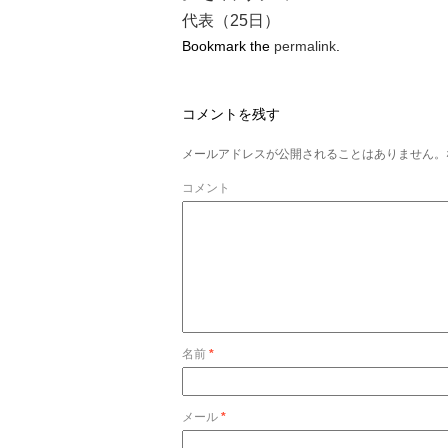
代表（25日）
Bookmark the
permalink
.
コメントを残す
メールアドレスが公開されることはありません。
コメント
名前
*
メール
*