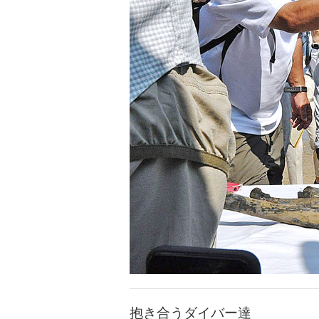
抱き合うダイバー達