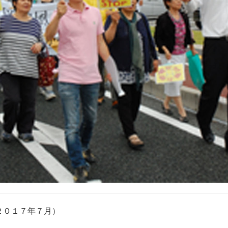
２０１７年７月）