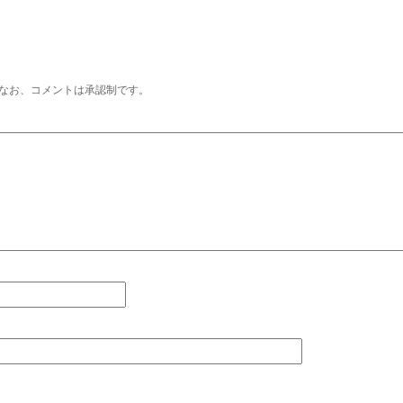
なお、コメントは承認制です。