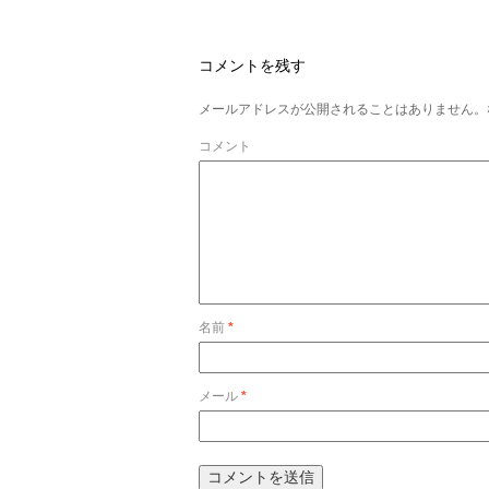
コメントを残す
メールアドレスが公開されることはありません。
コメント
名前
*
メール
*