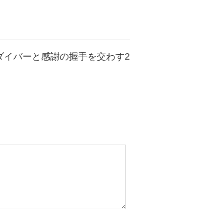
ダイバーと感謝の握手を交わす2