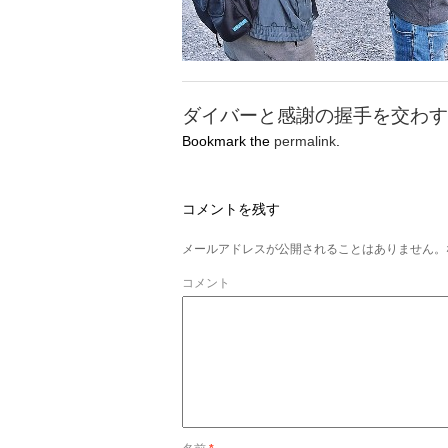
ダイバーと感謝の握手を交わす
Bookmark the
permalink
.
コメントを残す
メールアドレスが公開されることはありません。
コメント