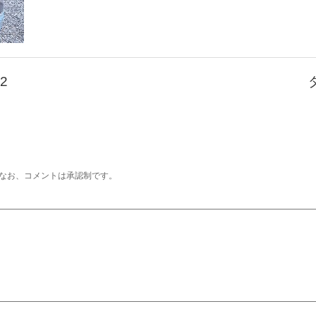
2
なお、コメントは承認制です。