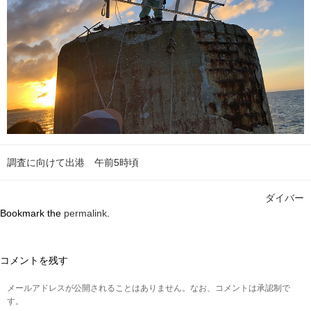
調査に向けて出港 午前5時頃
ダイバー
Bookmark the
permalink
.
コメントを残す
メールアドレスが公開されることはありません。なお、コメントは承認制で
す。