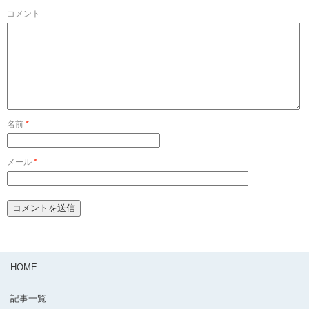
コメント
名前
*
メール
*
HOME
記事一覧