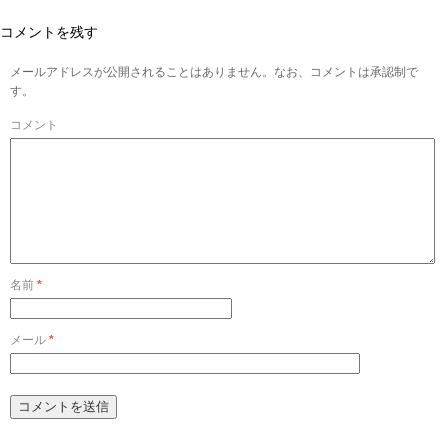
コメントを残す
メールアドレスが公開されることはありません。なお、コメントは承認制で
す。
コメント
名前
*
メール
*