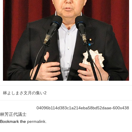
林よしまさ文月の集い2
04096b114d383c1a214eba58bd52daae-600x438
林芳正代議士
Bookmark the
permalink
.