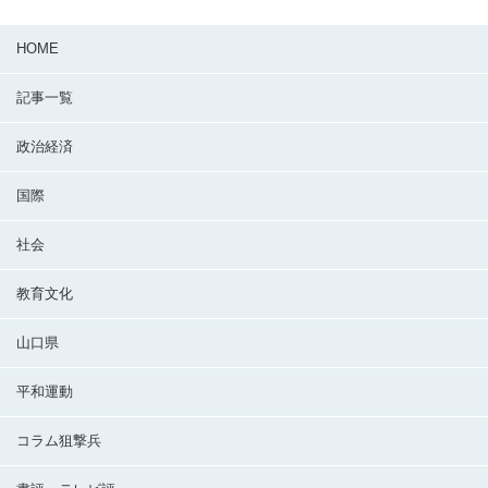
HOME
記事一覧
政治経済
国際
社会
教育文化
山口県
平和運動
コラム狙撃兵