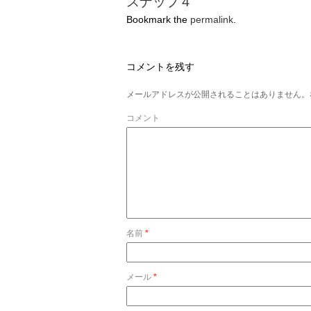
スナップ４
Bookmark the
permalink
.
コメントを残す
メールアドレスが公開されることはありません。
コメント
名前
*
メール
*