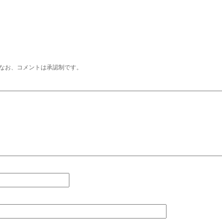
なお、コメントは承認制です。