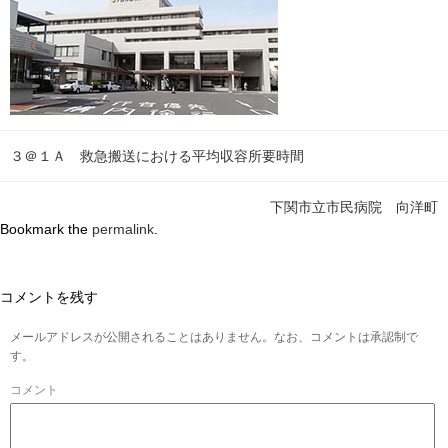
３＠１Ａ 救急搬送における平均収容所要時間
下関市立市民病院 向洋町
Bookmark the
permalink
.
コメントを残す
メールアドレスが公開されることはありません。なお、コメントは承認制で
す。
コメント