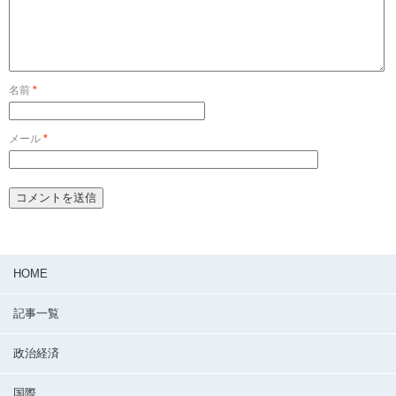
名前
*
メール
*
HOME
記事一覧
政治経済
国際