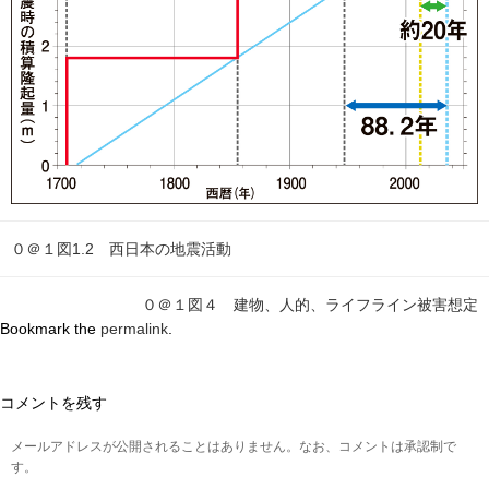
０＠１図1.2 西日本の地震活動
０＠１図４ 建物、人的、ライフライン被害想定
Bookmark the
permalink
.
コメントを残す
メールアドレスが公開されることはありません。なお、コメントは承認制で
す。