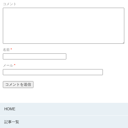
コメント
名前
*
メール
*
HOME
記事一覧