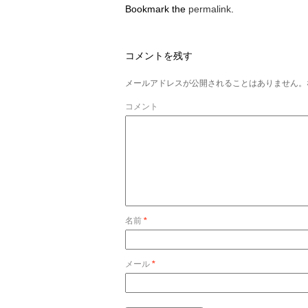
Bookmark the
permalink
.
コメントを残す
メールアドレスが公開されることはありません。
コメント
名前
*
メール
*