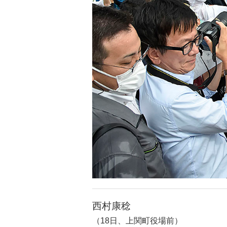
西村康稔
（18日、上関町役場前）