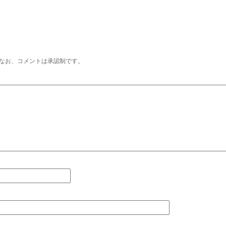
なお、コメントは承認制です。