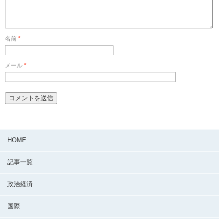
名前
*
メール
*
HOME
記事一覧
政治経済
国際