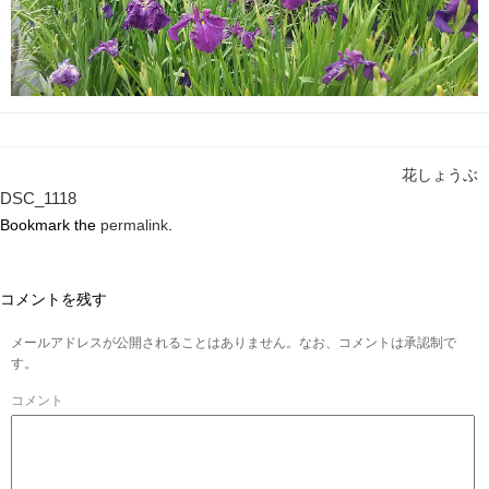
花しょうぶ
DSC_1118
Bookmark the
permalink
.
コメントを残す
メールアドレスが公開されることはありません。なお、コメントは承認制で
す。
コメント