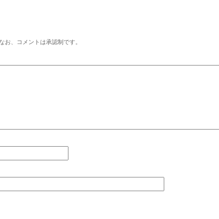
なお、コメントは承認制です。