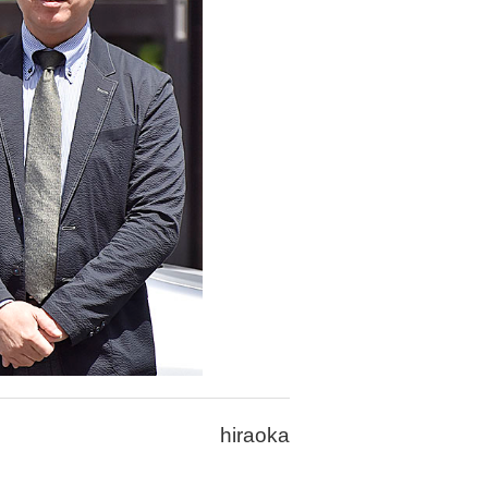
hiraoka