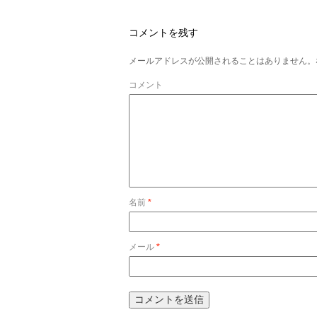
コメントを残す
メールアドレスが公開されることはありません。
コメント
名前
*
メール
*