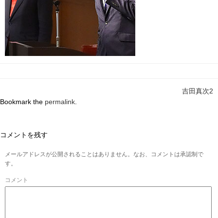
吉田真次2
Bookmark the
permalink
.
コメントを残す
メールアドレスが公開されることはありません。なお、コメントは承認制で
す。
コメント