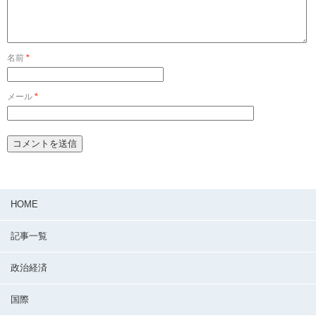
名前
*
メール
*
HOME
記事一覧
政治経済
国際