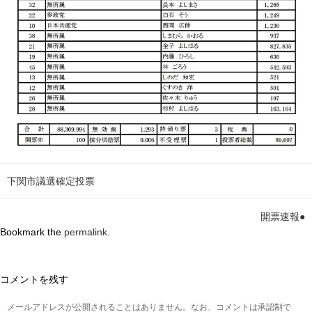
下関市議選確定投票
開票速報●
Bookmark the
permalink
.
コメントを残す
メールアドレスが公開されることはありません。なお、コメントは承認制で