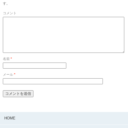
す。
コメント
名前
*
メール
*
HOME