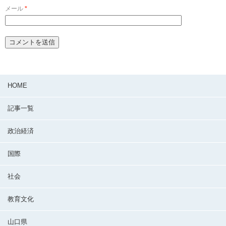
メール
*
HOME
記事一覧
政治経済
国際
社会
教育文化
山口県