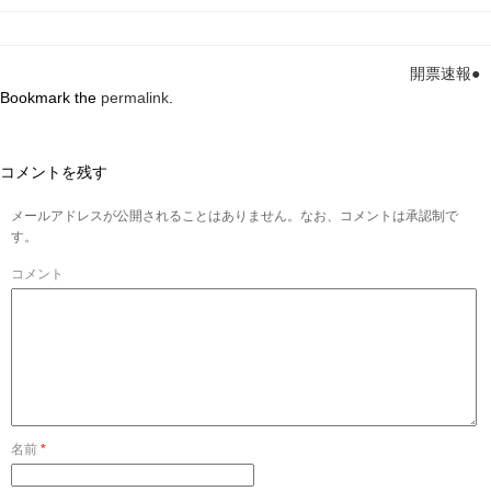
開票速報●
Bookmark the
permalink
.
コメントを残す
メールアドレスが公開されることはありません。なお、コメントは承認制で
す。
コメント
名前
*