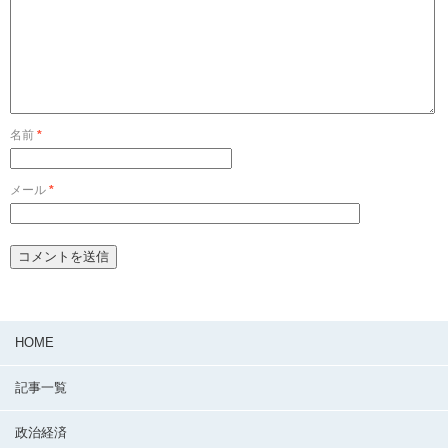
名前
*
メール
*
HOME
記事一覧
政治経済