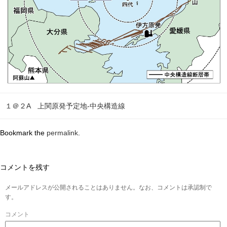
１＠２A 上関原発予定地-中央構造線
Bookmark the
permalink
.
コメントを残す
メールアドレスが公開されることはありません。なお、コメントは承認制で
す。
コメント