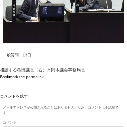
一般質問 13日
相談する亀田議長（右）と岡本議会事務局長
Bookmark the
permalink
.
コメントを残す
メールアドレスが公開されることはありません。なお、コメントは承認制で
す。
コメント