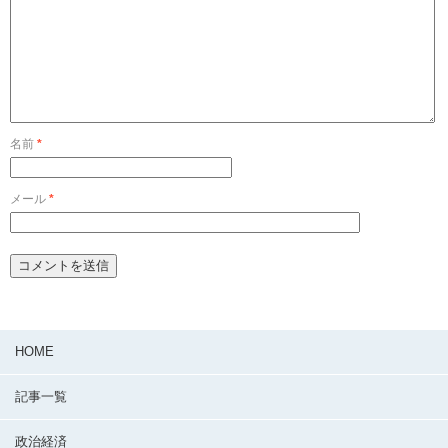
名前
*
メール
*
HOME
記事一覧
政治経済