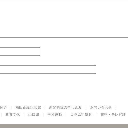
紹介
|
福田正義記念館
|
新聞購読の申し込み
|
お問い合わせ
|
|
教育文化
|
山口県
|
平和運動
|
コラム狙撃兵
|
書評・テレビ評