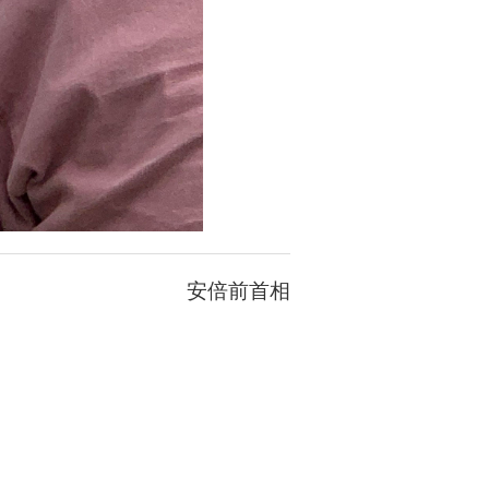
安倍前首相