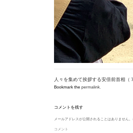
人々を集めて挨拶する安倍前首相（
Bookmark the
permalink
.
コメントを残す
メールアドレスが公開されることはありません。
コメント