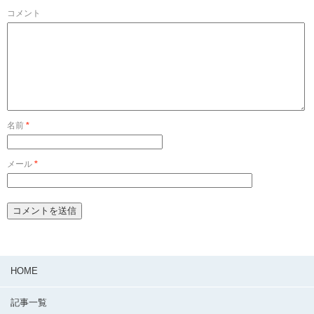
コメント
名前
*
メール
*
HOME
記事一覧