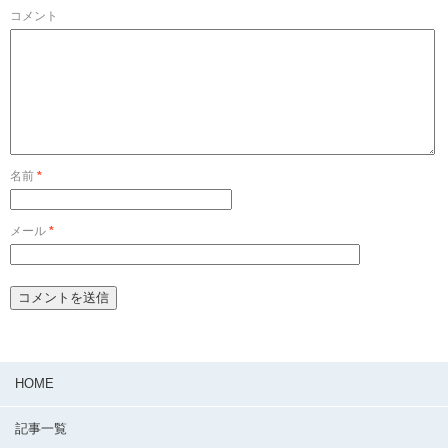
コメント
名前
*
メール
*
HOME
記事一覧